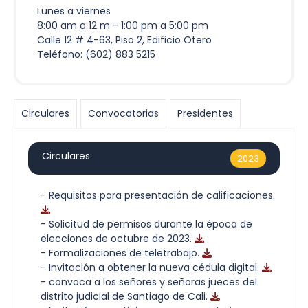
Lunes a viernes
8:00 am a 12 m - 1:00 pm a 5:00 pm
Calle 12 # 4-63, Piso 2, Edificio Otero
Teléfono:
(602) 883 5215
Circulares
Convocatorias
Presidentes
Circulares
2023
- Requisitos para presentación de calificaciones.
- Solicitud de permisos durante la época de
elecciones de octubre de 2023.
- Formalizaciones de teletrabajo.
- Invitación a obtener la nueva cédula digital.
- convoca a los señores y señoras jueces del
distrito judicial de Santiago de Cali.