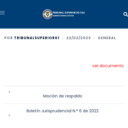
POR
TRIBUNALSUPERIOR01
22/02/2023
GENERAL
ver documento
Moción de respaldo
Boletín Jurisprudencial N.° 6 de 2022