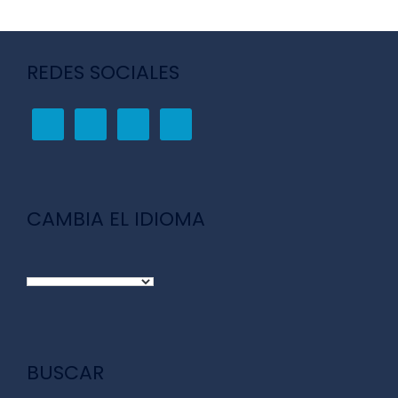
REDES SOCIALES
CAMBIA EL IDIOMA
BUSCAR