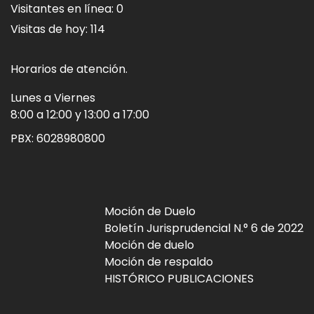
Visitantes en línea:
0
Visitas de hoy:
114
Horarios de atención.
Lunes a Viernes
8:00 a 12:00 y 13:00 a 17:00
PBX:
6028980800
Moción de Duelo
Boletín Jurisprudencial N.° 6 de 2022
Moción de duelo
Moción de respaldo
HISTÓRICO PUBLICACIONES