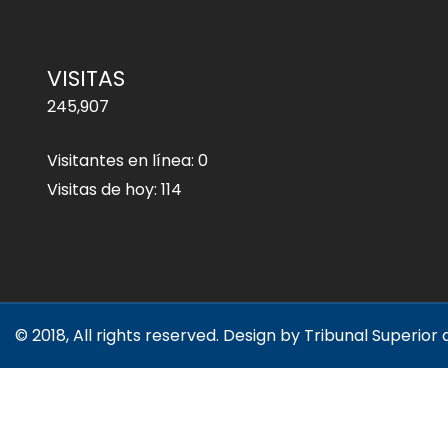
VISITAS
245,907
Visitantes en línea:
0
Visitas de hoy:
114
© 2018, All rights reserved. Design by Tribunal Superior d