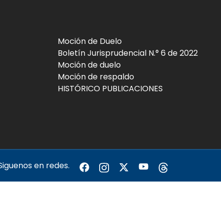
Moción de Duelo
Boletín Jurisprudencial N.° 6 de 2022
Moción de duelo
Moción de respaldo
HISTÓRICO PUBLICACIONES
Siguenos en redes.