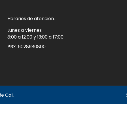
Horarios de atención.
Lunes a Viernes
8:00 a 12:00 y 13:00 a 17:00
PBX:
6028980800
e Cali.